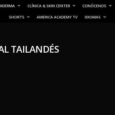
DIDERMA
CLÍNICA & SKIN CENTER
CONÓCENOS
SHORTS
AMERICA ACADEMY TV
IDIOMAS
AL TAILANDÉS