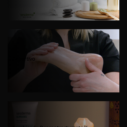
Deportivo