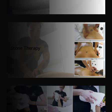
Stone Therapy
Deportivo