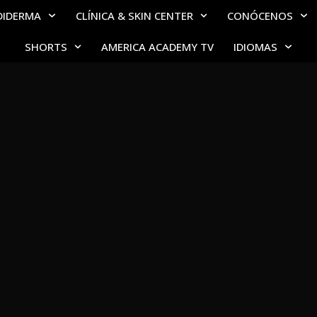
DIDERMA
CLÍNICA & SKIN CENTER
CONÓCENOS
SHORTS
AMERICA ACADEMY TV
IDIOMAS