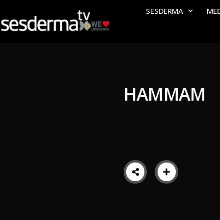
SESDERMA
ME
HAMMAM