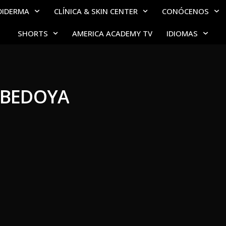
DIDERMA
CLÍNICA & SKIN CENTER
CONÓCENOS
SHORTS
AMERICA ACADEMY TV
IDIOMAS
 BEDOYA