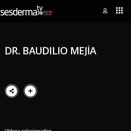
DR. BAUDILIO MEJÍA
Vídeos relacionados