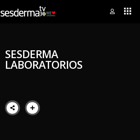
SESDERMA
LABORATORIOS