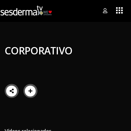
CORPORATIVO
Vídeos relacionados