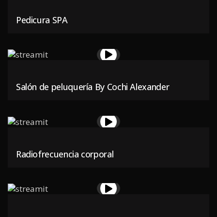
Pedicura SPA
Salón de peluquería By Cochi Alexander
Radiofrecuencia corporal