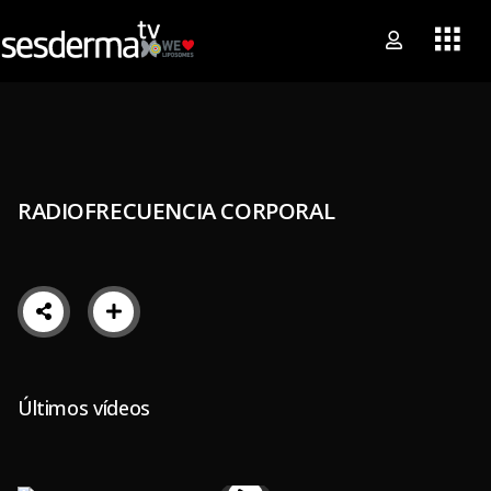
RADIOFRECUENCIA CORPORAL
Últimos vídeos