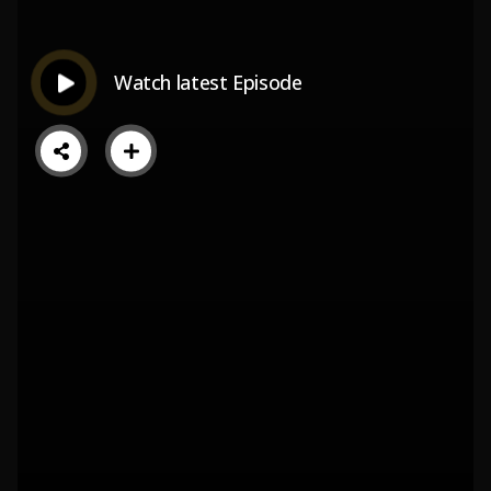
Watch latest Episode