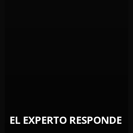
EL EXPERTO RESPONDE