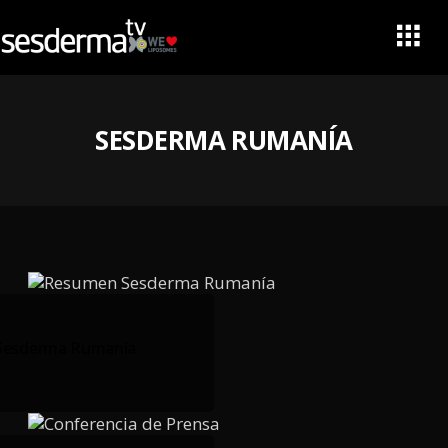
SESDERMA RUMANÍA
Sesderma Rumanía