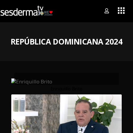
REPÚBLICA DOMINICANA 2024
Enriquillo Brito