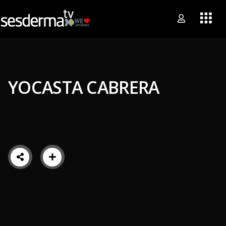
YOCASTA CABRERA