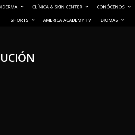
DIDERMA
CLÍNICA & SKIN CENTER
CONÓCENOS
SHORTS
AMERICA ACADEMY TV
IDIOMAS
LUCIÓN