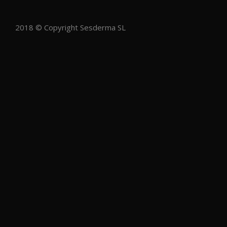
2018 © Copyright Sesderma SL