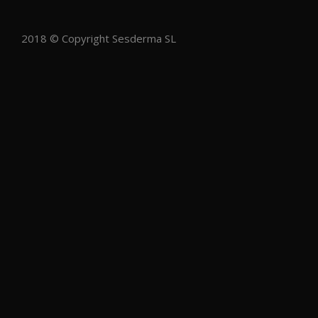
2018 © Copyright Sesderma SL