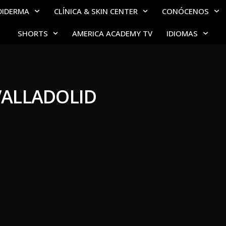
DIDERMA
CLÍNICA & SKIN CENTER
CONÓCENOS
SHORTS
AMERICA ACADEMY TV
IDIOMAS
 VALLADOLID