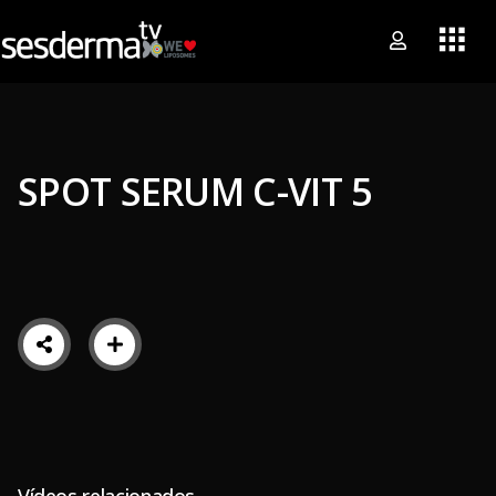
SPOT SERUM C-VIT 5
Vídeos relacionados