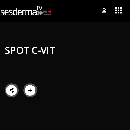
SPOT C-VIT