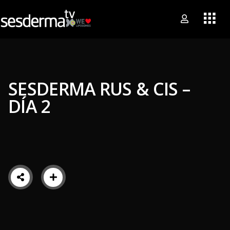
SESDERMA RUS & CIS –
DÍA 2