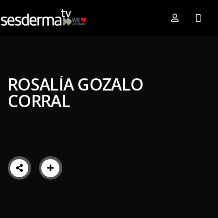
ROSALÍA GOZALO
CORRAL