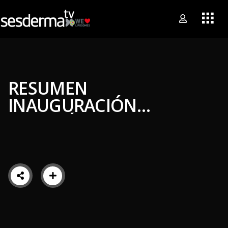
RESUMEN
INAUGURACIÓN
ALMACÉN