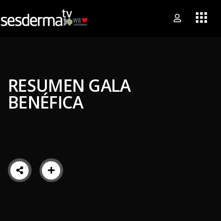
RESUMEN GALA
BENÉFICA