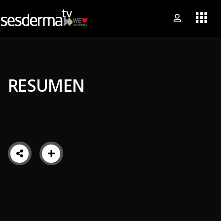
RESUMEN