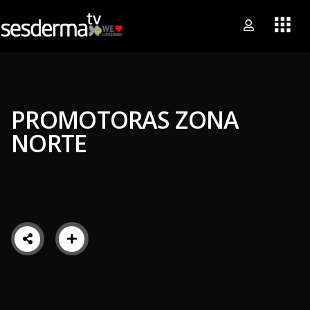
PROMOTORAS ZONA
NORTE