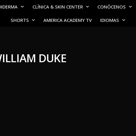
DIDERMA
CLÍNICA & SKIN CENTER
CONÓCENOS
SHORTS
AMERICA ACADEMY TV
IDIOMAS
WILLIAM DUKE