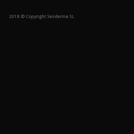
2018 © Copyright Sesderma SL