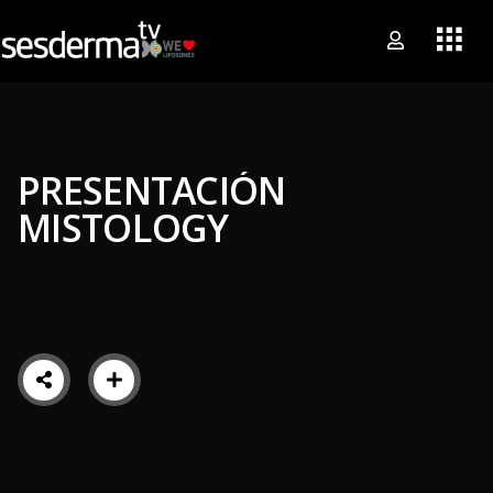
PRESENTACIÓN
MISTOLOGY