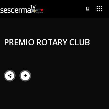
PREMIO ROTARY CLUB