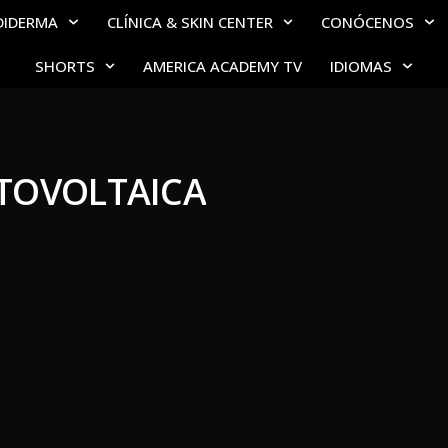
DIDERMA
CLÍNICA & SKIN CENTER
CONÓCENOS
SHORTS
AMERICA ACADEMY TV
IDIOMAS
TOVOLTAICA