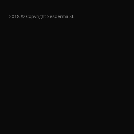
2018 © Copyright Sesderma SL