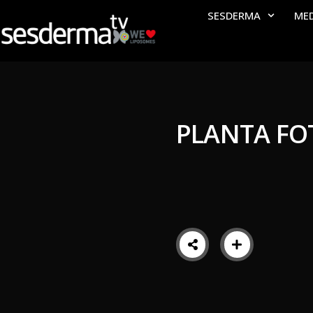
SESDERMA
ME
PLANTA FO