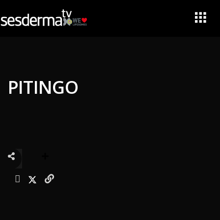
PITINGO