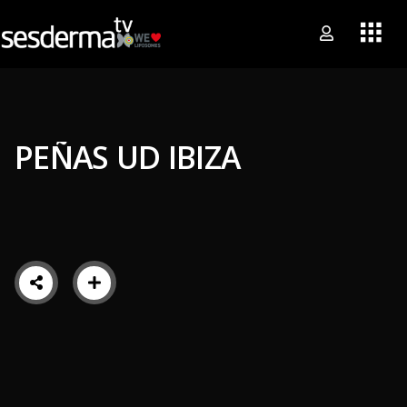
PEÑAS UD IBIZA