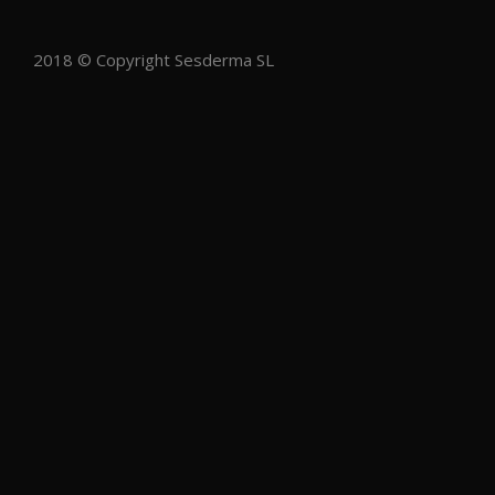
2018 © Copyright Sesderma SL