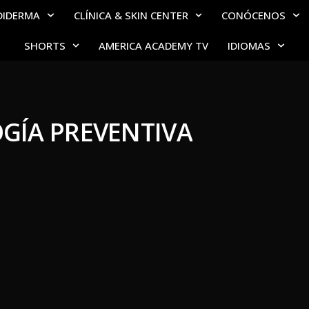
DIDERMA
CLÍNICA & SKIN CENTER
CONÓCENOS
SHORTS
AMERICA ACADEMY TV
IDIOMAS
ÍA PREVENTIVA