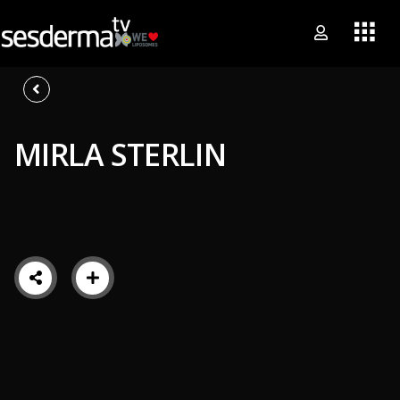
MIRLA STERLIN