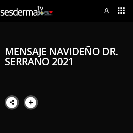
MENSAJE NAVIDEÑO DR.
SERRANO 2021