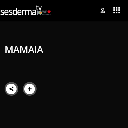
MAMAIA