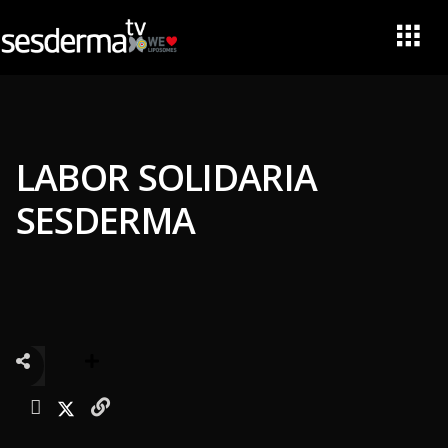
LABOR SOLIDARIA
SESDERMA