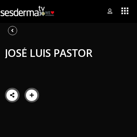
JOSÉ LUIS PASTOR