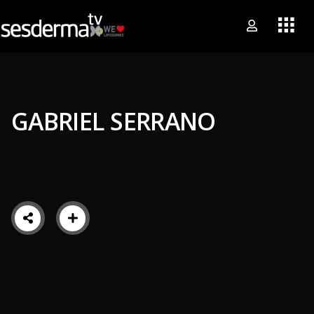
GABRIEL SERRANO