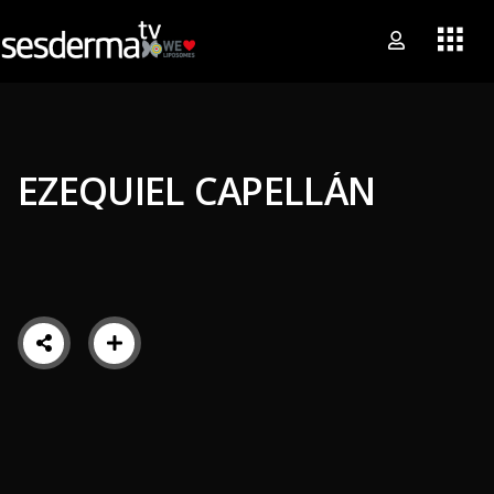
EZEQUIEL CAPELLÁN