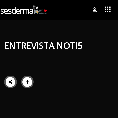
ENTREVISTA NOTI5