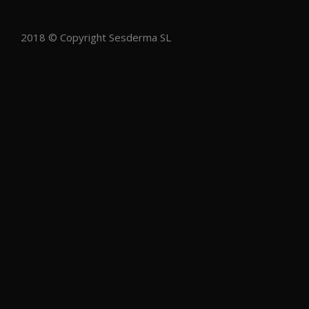
2018 © Copyright Sesderma SL