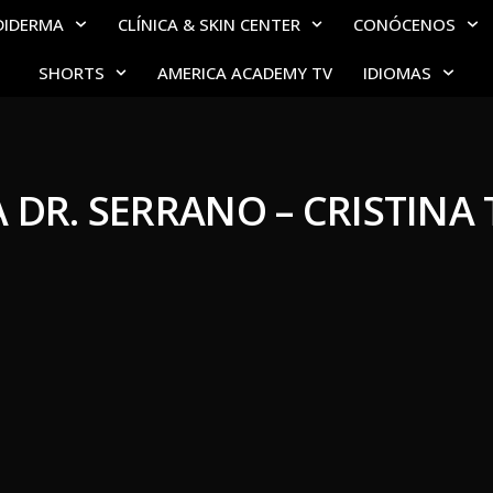
DIDERMA
CLÍNICA & SKIN CENTER
CONÓCENOS
SHORTS
AMERICA ACADEMY TV
IDIOMAS
 DR. SERRANO – CRISTINA