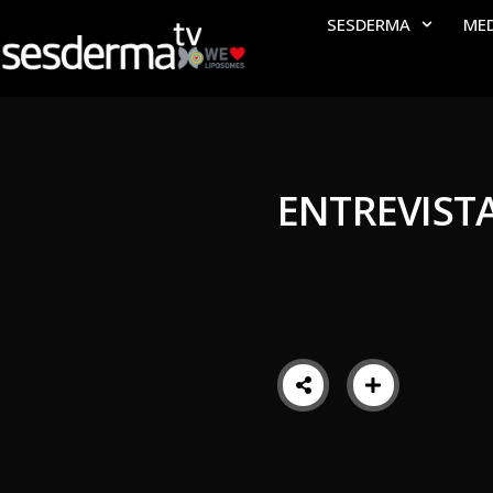
SESDERMA
ME
ENTREVISTA