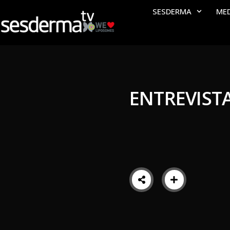
SESDERMA
ME
ENTREVISTA