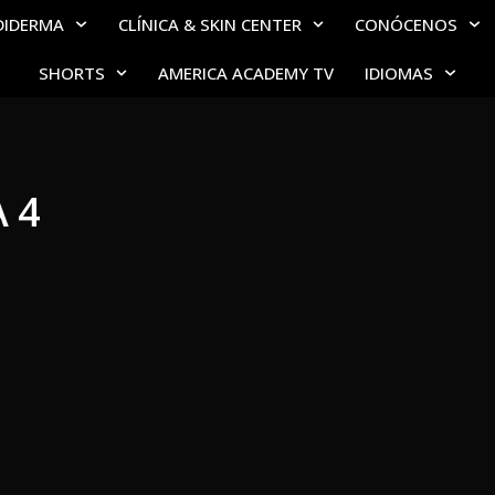
DIDERMA
CLÍNICA & SKIN CENTER
CONÓCENOS
SHORTS
AMERICA ACADEMY TV
IDIOMAS
 4