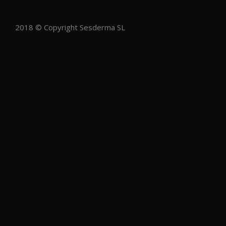
2018 © Copyright Sesderma SL