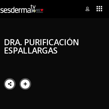
DRA. PURIFICACIÓN
ESPALLARGAS