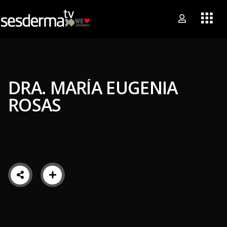
DRA. MARÍA EUGENIA
ROSAS