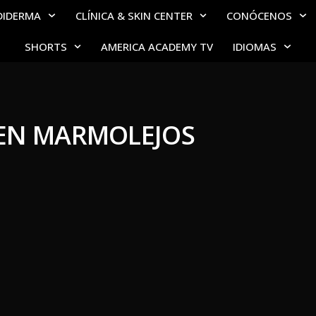
DIDERMA
CLÍNICA & SKIN CENTER
CONÓCENOS
SHORTS
AMERICA ACADEMY TV
IDIOMAS
EN MARMOLEJOS