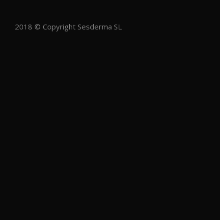
2018 © Copyright Sesderma SL