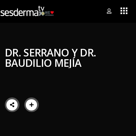
DR. SERRANO Y DR.
BAUDILIO MEJÍA