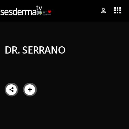
DR. SERRANO