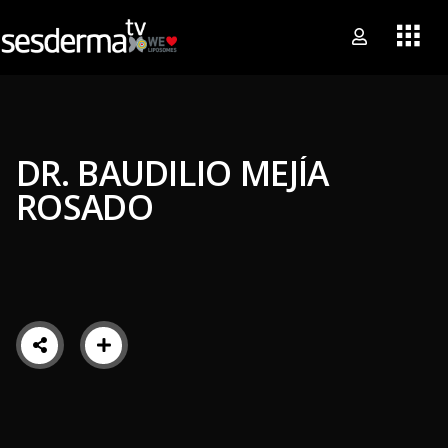
DR. BAUDILIO MEJÍA
ROSADO