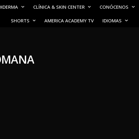
DIDERMA
CLÍNICA & SKIN CENTER
CONÓCENOS
SHORTS
AMERICA ACADEMY TV
IDIOMAS
OMANA