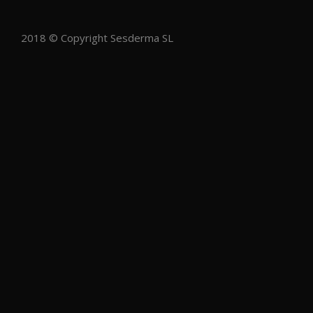
2018 © Copyright Sesderma SL