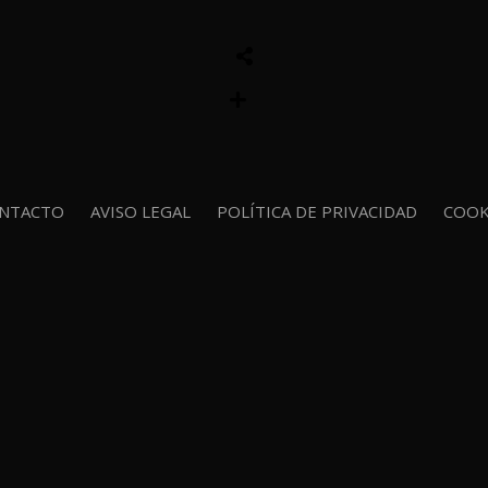
NTACTO
AVISO LEGAL
POLÍTICA DE PRIVACIDAD
COOK