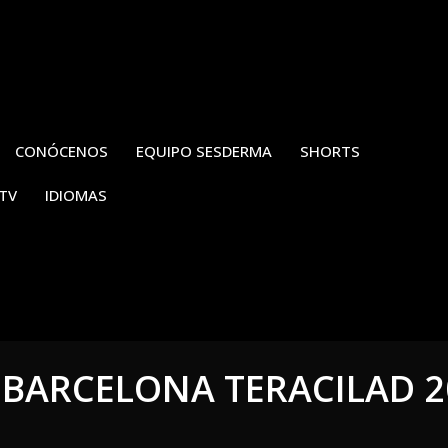
CONÓCENOS
EQUIPO SESDERMA
SHORTS
TV
IDIOMAS
BARCELONA TERACILAD 2