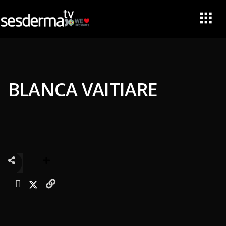
BLANCA VAITIARE