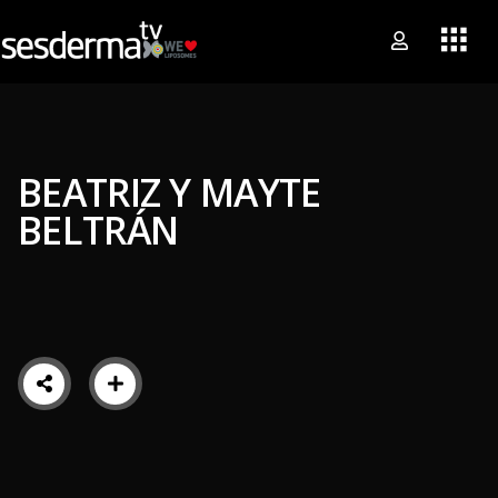
BEATRIZ Y MAYTE
BELTRÁN