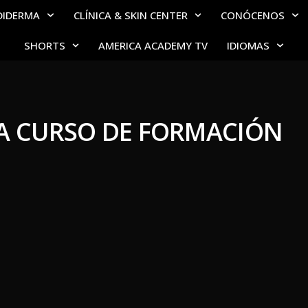
DIDERMA
CLÍNICA & SKIN CENTER
CONÓCENOS
SHORTS
AMERICA ACADEMY TV
IDIOMAS
 A CURSO DE FORMACIÓN