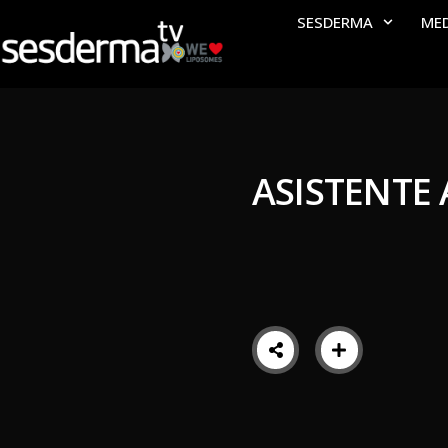
SESDERMA
ME
ASISTENTE