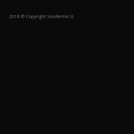
2018 © Copyright Sesderma SL